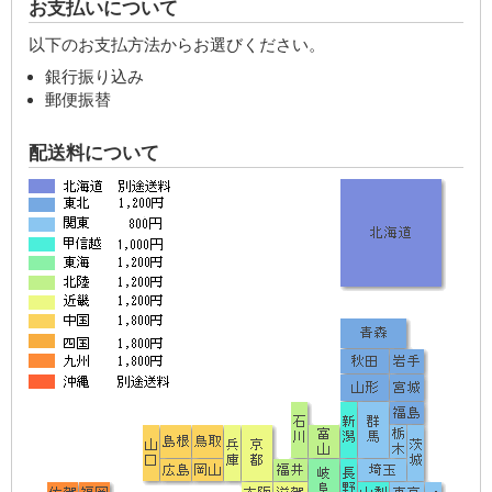
お支払いについて
以下のお支払方法からお選びください。
銀行振り込み
郵便振替
配送料について