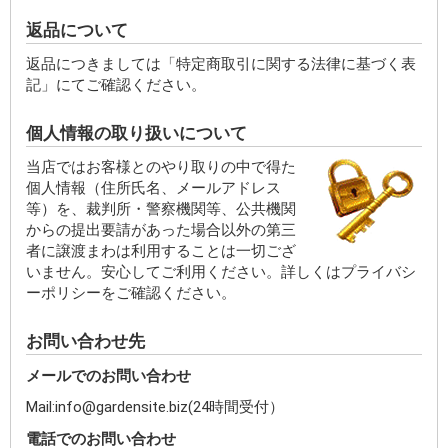
返品について
返品につきましては「特定商取引に関する法律に基づく表
記」にてご確認ください。
個人情報の取り扱いについて
当店ではお客様とのやり取りの中で得た
個人情報（住所氏名、メールアドレス
等）を、裁判所・警察機関等、公共機関
からの提出要請があった場合以外の第三
者に譲渡まわは利用することは一切ござ
いません。安心してご利用ください。詳しくはプライバシ
ーポリシーをご確認ください。
お問い合わせ先
メールでのお問い合わせ
Mail:info@gardensite.biz(24時間受付）
電話でのお問い合わせ