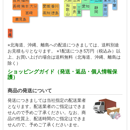
※北海道、沖縄、離島への配送につきましては、送料別途
お見積もりとなります。 ※1配送につき5万円（税込み）以
上、お買い上げの場合は送料無料（北海道、沖縄、離島は
除く）
ショッピングガイド（発送・返品・個人情報保
護）
商品の発送について
発送につきましては当社指定の配送業者
となります。配送業者のご指定はできま
せんので予めご了承ください。なお、商
品の性質上、配送時間のご指定はできま
せんので、予めご了承くださいませ。